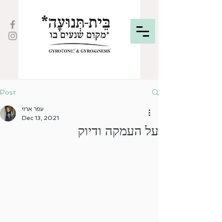
Post
עפר ארזי
Dec 13, 2021
על העמקה ודיוק