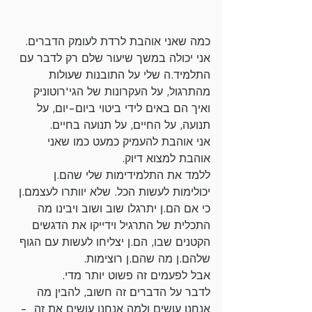
כמה שאני אוהבת לרדת לעומק הדברים.
אני יכולה במשך שיעור שלם רק לדבר עם 
התלמיד.ה שלי על התובנות שעולות 
מהתרגול, על העקרונות של הגי'רוטוניק 
ואיך הם באים לידי ביטוי ביום-יום, על 
תנועה, על החיים, על תנועה בחיים.
אני אוהבת להעמיק כמעט כמו שאני 
אוהבת למצוא דיוק. 
ללמד את התלמידימות שלי שהם.ן 
יכולימות לעשות הכל. שלא יוותרו לעצמם.ן 
כי אם הם.ן יתרגלו שוב ושוב ויבינו מה 
התכלית של התרגיל וידייקו את הדגשים 
הקטנים שבו, הם.ן יצליחו לעשות עם הגוף 
שלהם.ן מה שהם.ן רוצימות.
אבל לפעמים זה פשוט יותר מדי. 
לדבר על הדברים זה חשוב, להבין מה 
אנחנו עושים ולמה אנחנו עושים את זה  - 