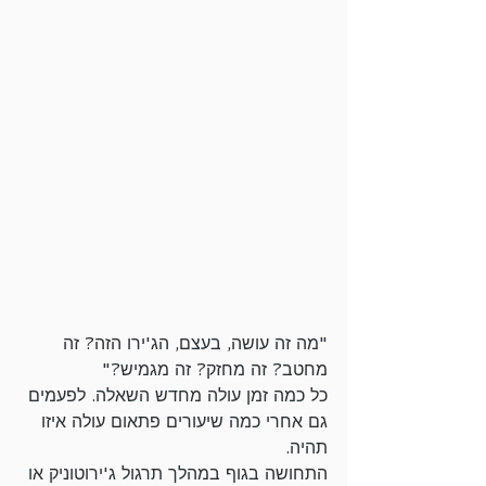
"מה זה עושה, בעצם, הג'ירו הזה? זה 
מחטב? זה מחזק? זה מגמיש?" 
כל כמה זמן עולה מחדש השאלה. לפעמים 
גם אחרי כמה שיעורים פתאום עולה איזו 
תהיה.
התחושה בגוף במהלך תרגול ג'ירוטוניק או 