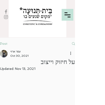
Post
עפר ארזי
Oct 30, 2021
על חיזוק וייצוב
Updated:
Nov 13, 2021